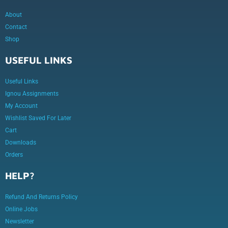
About
Contact
Shop
USEFUL LINKS
Useful Links
Ignou Assignments
My Account
Wishlist Saved For Later
Cart
Downloads
Orders
HELP?
Refund And Returns Policy
Online Jobs
Newsletter