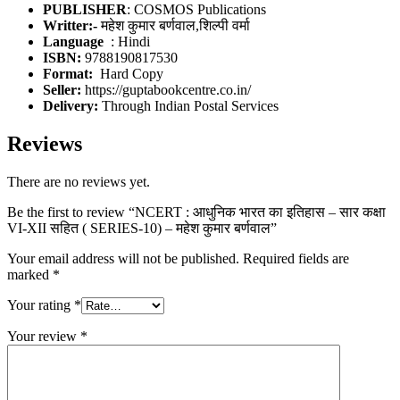
PUBLISHER
: COSMOS Publications
Writter:-
महेश कुमार बर्णवाल,शिल्पी वर्मा
: Hindi
ISBN:
9788190817530
Format:
Hard Copy
Seller:
https://guptabookcentre.co.in/
Delivery:
Through Indian Postal Services
Reviews
There are no reviews yet.
Be the first to review “NCERT : आधुनिक भारत का इतिहास – सार कक्षा
VI-XII सहित ( SERIES-10) – महेश कुमार बर्णवाल”
Your email address will not be published.
Required fields are
marked
*
Your rating
*
Your review
*