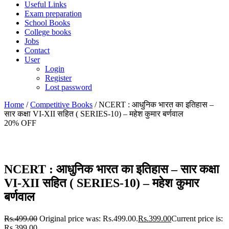
Useful Links
Exam preparation
School Books
College books
Jobs
Contact
User
Login
Register
Lost password
Home
/
Competitive Books
/ NCERT : आधुनिक भारत का इतिहास –
सार कक्षा VI-XII सहित ( SERIES-10) – महेश कुमार बर्णवाल
20% OFF
NCERT : आधुनिक भारत का इतिहास – सार कक्षा
VI-XII सहित ( SERIES-10) – महेश कुमार
बर्णवाल
Rs.
499.00
Original price was: Rs.499.00.
Rs.
399.00
Current price is:
Rs.399.00.