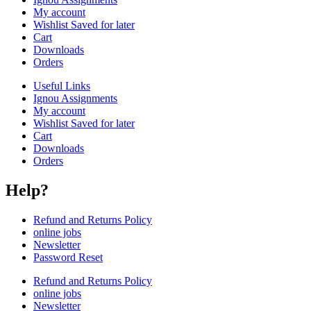
My account
Wishlist Saved for later
Cart
Downloads
Orders
Useful Links
Ignou Assignments
My account
Wishlist Saved for later
Cart
Downloads
Orders
Help?
Refund and Returns Policy
online jobs
Newsletter
Password Reset
Refund and Returns Policy
online jobs
Newsletter