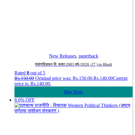
New Releases
,
paperback
पंचांगदिवाकर वि. सवंत 2083 वर्ष (2026 -27 ) in Hindi
Rated
0
out of 5
Rs.
150.00
Original price was: Rs.150.00.
Rs.
140.00
Current
price is: Rs.140.00.
Buy Now
8.6% OFF