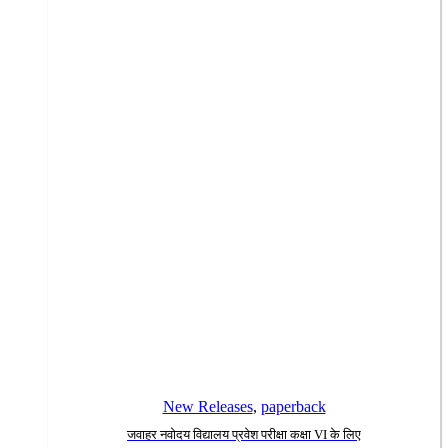
New Releases
,
paperback
जवाहर नवोदय विद्यालय प्रवेश परीक्षा कक्षा VI के लिए