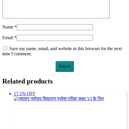
Name
*
Email
*
Save my name, email, and website in this browser for the next
time I comment.
Related products
17.1% OFF