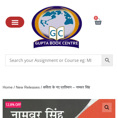
0
Home
/
New Releases
/ कविता के नए प्रतिमान – नामवर सिंह
12.8% OFF