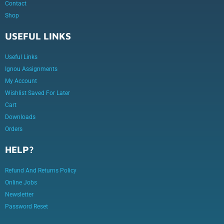
Contact
Shop
USEFUL LINKS
Useful Links
Ignou Assignments
My Account
Wishlist Saved For Later
Cart
Downloads
Orders
HELP?
Refund And Returns Policy
Online Jobs
Newsletter
Password Reset