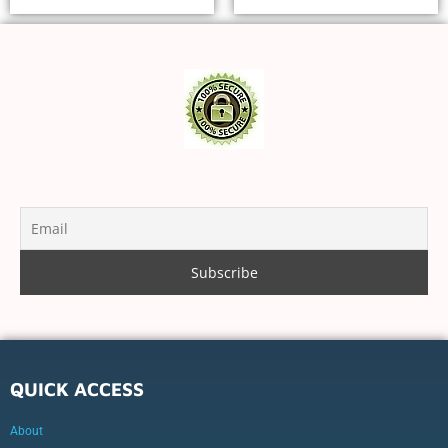
QUICK ACCESS
About