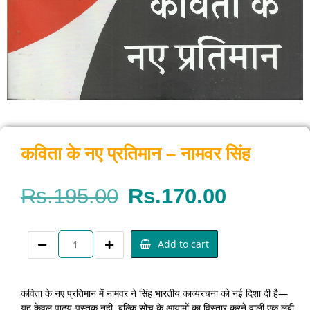
कविता के नए प्रतिमान – नामवर सिंह
Rs.
195.00
Rs.
170.00
Add to cart
कविता के नए प्रतिमान में नामवर ने सिंह भारतीय काव्यरचना को नई दिशा दी है—
यह केवल पाठ्य-पुस्तक नहीं, बल्कि सोच के आयामों का विस्तार करने वाली एक लंबी